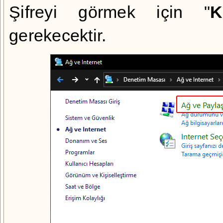
Şifreyi görmek için "
K
gerekecektir.