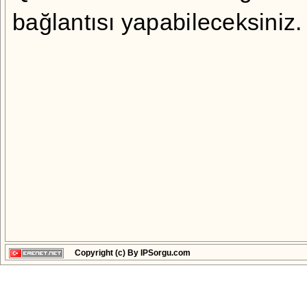
bağlantısı yapabileceksiniz.
Copyright (c) By IPSorgu.com