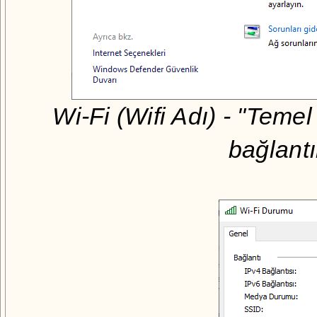
Wi-Fi (Wifi Adı) - "Temel 
bağlantı