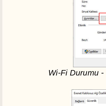
Wi-Fi Durumu - 