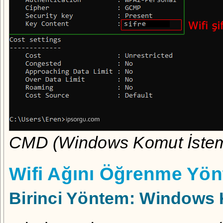
CMD (Windows Komut İstemi) 
Wifi Ağını Öğrenme Yön
Birinci Yöntem: Windows 