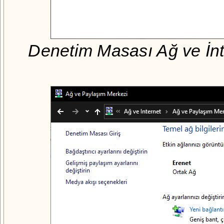
Denetim Masası Ağ ve İnt