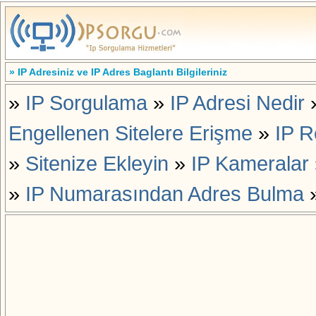
» IP Adresiniz ve IP Adres Baglantı Bilgileriniz
»
IP Sorgulama
»
IP Adresi Nedir
Engellenen Sitelere Erişme
»
IP R
»
Sitenize Ekleyin
»
IP Kameralar
»
IP Numarasından Adres Bulma