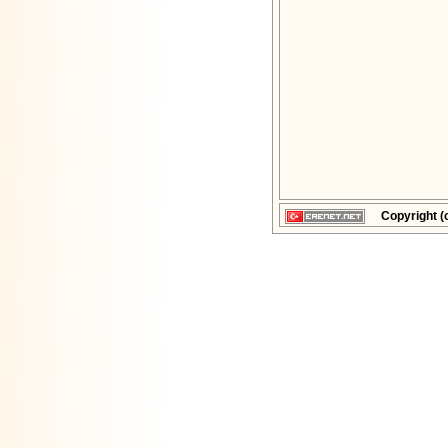
Copyright (