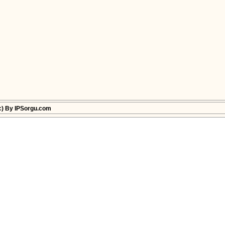
c) By IPSorgu.com