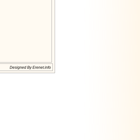
Designed By Erenet.info