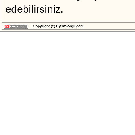
edebilirsiniz.
Copyright (c) By IPSorgu.com