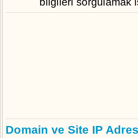
bilgileri sorgulamak 
Domain ve Site IP Adre